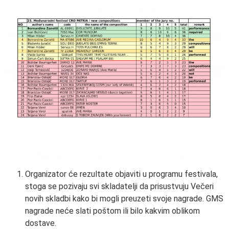
Organizator će rezultate objaviti u programu festivala,
stoga se pozivaju svi skladatelji da prisustvuju Večeri
novih skladbi kako bi mogli preuzeti svoje nagrade. GMS
nagrade neće slati poštom ili bilo kakvim oblikom
dostave.