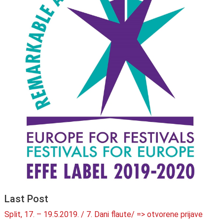
Last Post
Split, 17. – 19.5.2019. / 7. Dani flaute/ => otvorene prijave