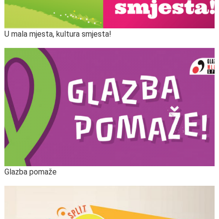
U mala mjesta, kultura smjesta!
Glazba pomaže