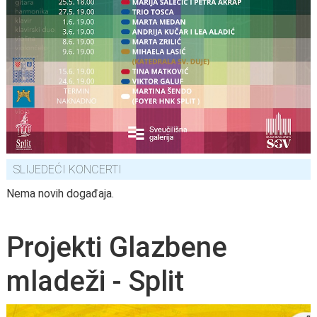
SLIJEDEĆI KONCERTI
Nema novih događaja.
Projekti Glazbene
mladeži - Split