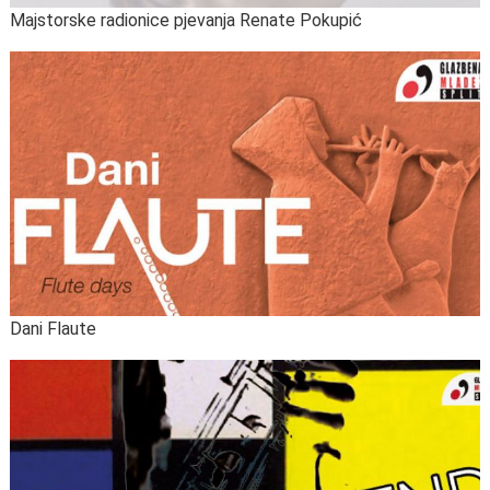
Majstorske radionice pjevanja Renate Pokupić
Dani Flaute