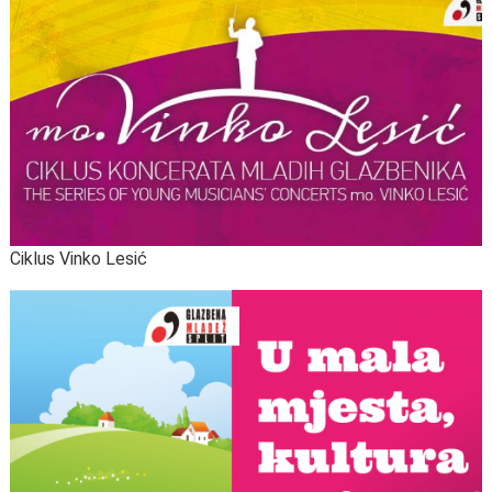
Ciklus Vinko Lesić