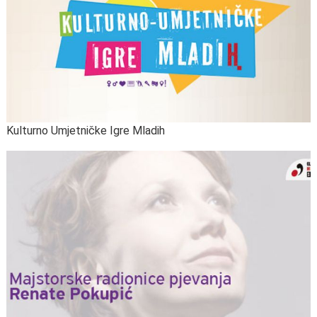
Kulturno Umjetničke Igre Mladih