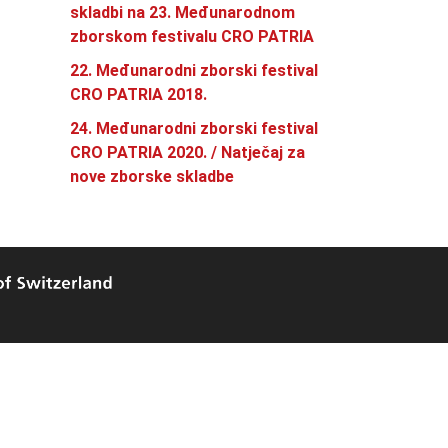
skladbi na 23. Međunarodnom
zborskom festivalu CRO PATRIA
22. Međunarodni zborski festival
CRO PATRIA 2018.
24. Međunarodni zborski festival
CRO PATRIA 2020. / Natječaj za
nove zborske skladbe