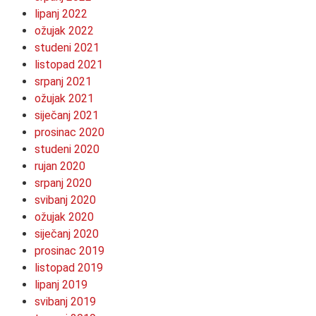
lipanj 2022
ožujak 2022
studeni 2021
listopad 2021
srpanj 2021
ožujak 2021
siječanj 2021
prosinac 2020
studeni 2020
rujan 2020
srpanj 2020
svibanj 2020
ožujak 2020
siječanj 2020
prosinac 2019
listopad 2019
lipanj 2019
svibanj 2019