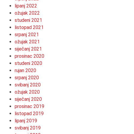
lipanj 2022
ožujak 2022
studeni 2021
listopad 2021
srpanj 2021
ožujak 2021
siječanj 2021
prosinac 2020
studeni 2020
rujan 2020
srpanj 2020
svibanj 2020
ožujak 2020
siječanj 2020
prosinac 2019
listopad 2019
lipanj 2019
svibanj 2019