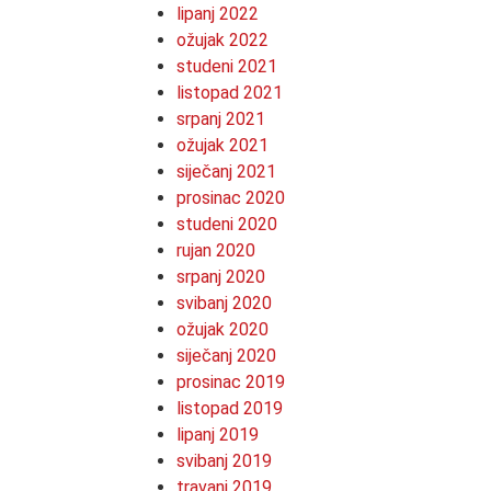
lipanj 2022
ožujak 2022
studeni 2021
listopad 2021
srpanj 2021
ožujak 2021
siječanj 2021
prosinac 2020
studeni 2020
rujan 2020
srpanj 2020
svibanj 2020
ožujak 2020
siječanj 2020
prosinac 2019
listopad 2019
lipanj 2019
svibanj 2019
travanj 2019