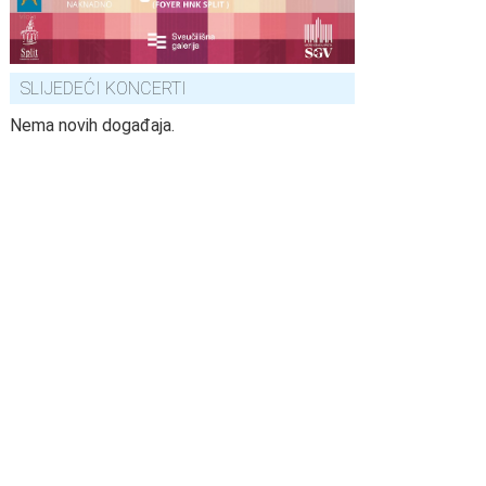
SLIJEDEĆI KONCERTI
Nema novih događaja.