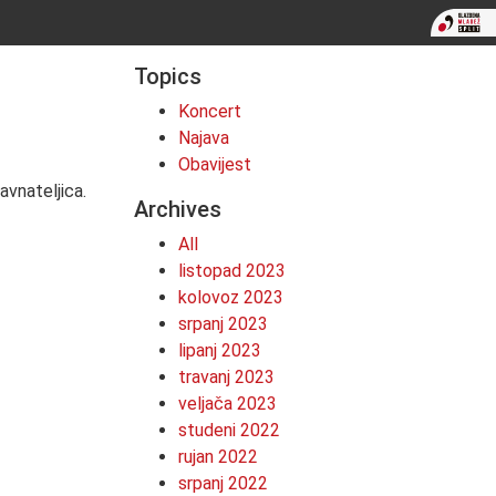
Topics
Koncert
Najava
Obavijest
avnateljica.
Archives
All
listopad 2023
kolovoz 2023
srpanj 2023
lipanj 2023
travanj 2023
veljača 2023
studeni 2022
rujan 2022
srpanj 2022