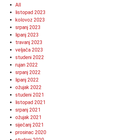
All
listopad 2023
kolovoz 2023
srpanj 2023
lipanj 2023
travanj 2023
veljača 2023
studeni 2022
rujan 2022
srpanj 2022
lipanj 2022
ožujak 2022
studeni 2021
listopad 2021
srpanj 2021
ožujak 2021
siječanj 2021
prosinac 2020
studeni 2020